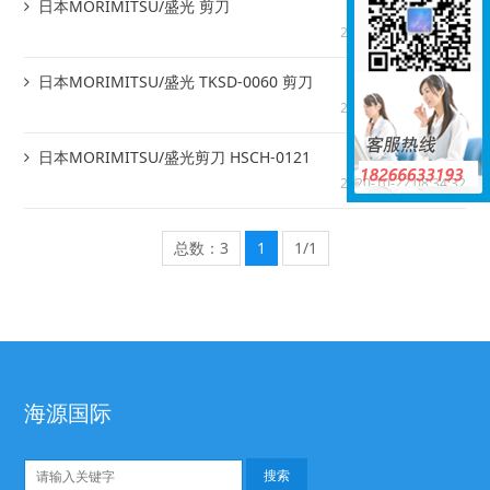
日本MORIMITSU/盛光 剪刀
2020-10-22 08:46:11
日本MORIMITSU/盛光 TKSD-0060 剪刀
2020-10-22 08:36:13
日本MORIMITSU/盛光剪刀 HSCH-0121
2020-10-22 08:34:32
总数：3
1
1/1
海源国际