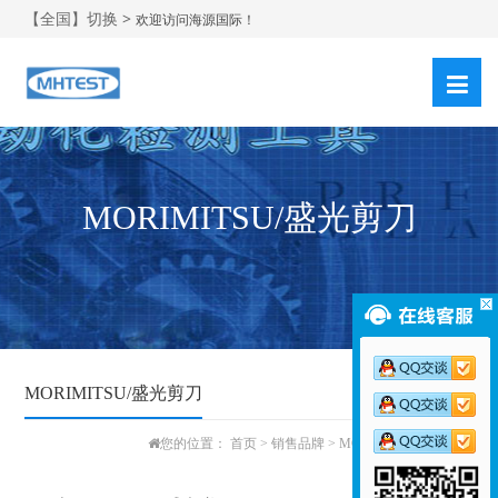
【全国】切换 >
欢迎访问海源国际！
MORIMITSU/盛光剪刀
MORIMITSU/盛光剪刀
您的位置：
首页
>
销售品牌
>
MORIMITSU/盛光剪刀