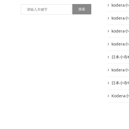
kodera
koder
koder
kodera
日本小寺K
kodera
日本小寺电
Koder