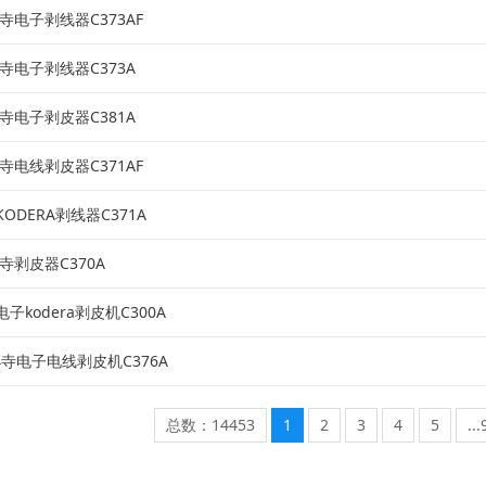
小寺电子剥线器C373AF
a小寺电子剥线器C373A
a小寺电子剥皮器C381A
小寺电线剥皮器C371AF
ODERA剥线器C371A
小寺剥皮器C370A
子kodera剥皮机C300A
a小寺电子电线剥皮机C376A
总数：14453
1
2
3
4
5
..