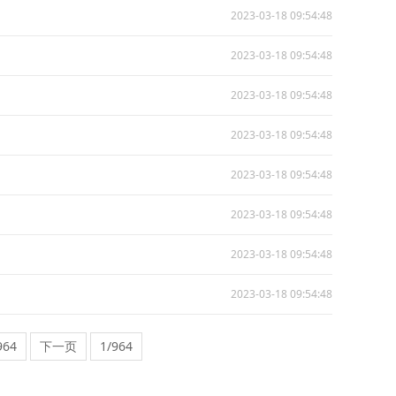
2023-03-18 09:54:48
2023-03-18 09:54:48
2023-03-18 09:54:48
2023-03-18 09:54:48
2023-03-18 09:54:48
2023-03-18 09:54:48
2023-03-18 09:54:48
2023-03-18 09:54:48
.964
下一页
1/964