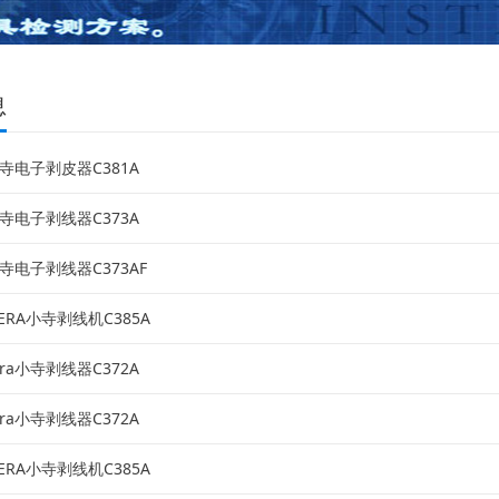
息
a小寺电子剥皮器C381A
a小寺电子剥线器C373A
小寺电子剥线器C373AF
ERA小寺剥线机C385A
era小寺剥线器C372A
era小寺剥线器C372A
ERA小寺剥线机C385A