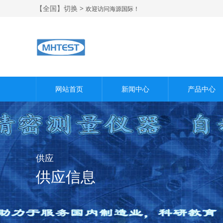
【全国】切换 >
欢迎访问海源国际！
网站首页
新闻中心
产品中心
供应
供应信息