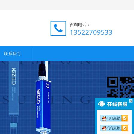
咨询电话：
13522709533
联系我们