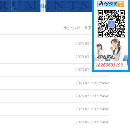
您的位置：
首页
>
供应信息
2023-03-18 09:54:48
2023-03-18 09:54:48
2023-03-18 09:54:48
2023-03-18 09:54:48
2023-03-18 09:54:48
2023-03-18 09:54:48
2023-03-18 09:54:48