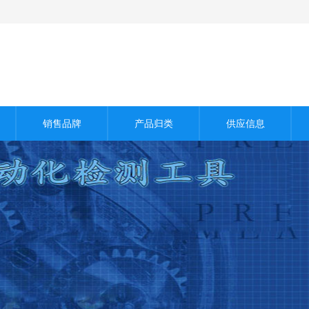
销售品牌
产品归类
供应信息