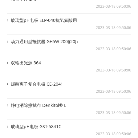
2023-03-18 09:50:06
玻璃型pH电极 ELP-040抗氢氟酸用
2023-03-18 09:50:06
动力通用型抵抗器 GH5W 200J(20J)
2023-03-18 09:50:06
双输出光源 364
2023-03-18 09:50:06
碳酸离子复合电极 CE-2041
2023-03-18 09:50:06
静电消除擦拭布 Denkitol® L
2023-03-18 09:50:06
玻璃型pH电极 GST-5841C
2023-03-18 09:50:06