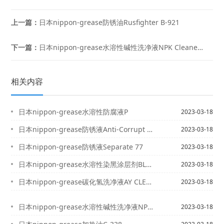
上一篇：
日本nippon-grease防锈油Rusfighter B-921
下一篇：
日本nippon-grease水溶性碱性洗净液NPK Cleaners 4010
相关内容
日本nippon-grease水溶性防腐液P
2023-03-18
日本nippon-grease防锈液Anti-Corrupt Agent
2023-03-18
日本nippon-grease防锈液Separate 77
2023-03-18
日本nippon-grease水溶性染黑涂层剂BLACKER 9696
2023-03-18
日本nippon-grease碳化氢洗净液AY CLEAN A-78L
2023-03-18
日本nippon-grease水溶性碱性洗净液NPK Cleaners 4010
2023-03-18