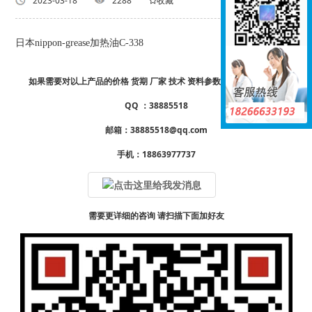
返回列表
2023-03-18
2288
收藏
日本nippon-grease加热油C-338
如果需要对以上产品的价格 货期 厂家 技术 资料参数样册 详情请咨询
QQ ：38885518
邮箱：38885518@qq.com
手机：18863977737
需要更详细的咨询 请扫描下面加好友