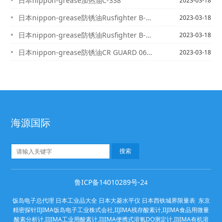
日本nippon-grease加热油C-338
2023-03-18
日本nippon-grease防锈油Rusfighter B-921
2023-03-18
日本nippon-grease防锈油Rusfighter B-925
2023-03-18
日本nippon-grease防锈油CR GUARD 0604
2023-03-18
海源国际
鲁ICP备14010289号-2
4
饭岛电子总代理 日本工业品大全 日本大菱水平仪 日本西铁城界限量表 东京
精密探针IIJIMA饭岛电子工业株式会社,IIJIMA残存酸素计,IIJIMA食品用微量
酸素分析计,IIJIMA工业用酸素计,IIJIMA便携式溶氧DO测定计,IIJIMA有机溶