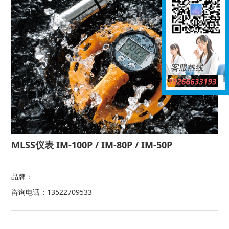
MLSS仪表 IM-100P / IM-80P / IM-50P
品牌：
咨询电话：13522709533