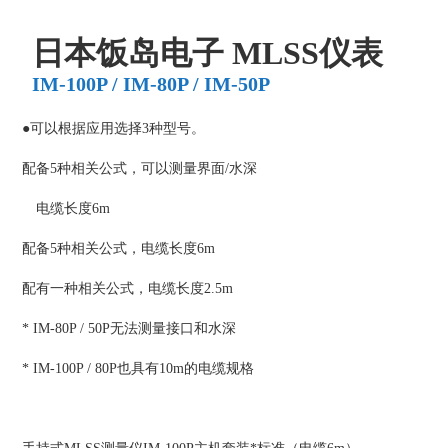
日本饭岛电子 MLSS仪表
IM-100P / IM-80P / IM-50P
●可以根据应用选择3种型号。
配备5种相关公式，可以测量界面/水深
电缆长度6m
配备5种相关公式，电缆长度6m
配有一种相关公式，电缆长度2.5m
* IM-80P / 50P无法测量接口和水深
* IM-100P / 80P也具有10m的电缆规格