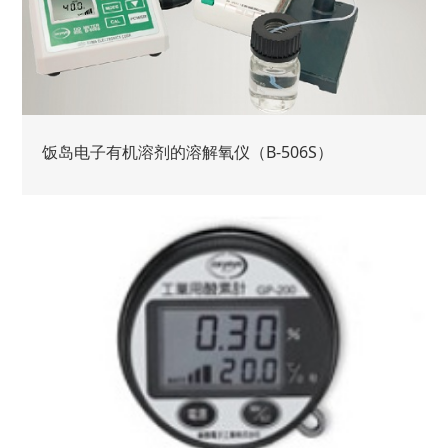
饭岛电子有机溶剂的溶解氧仪（B-506S）