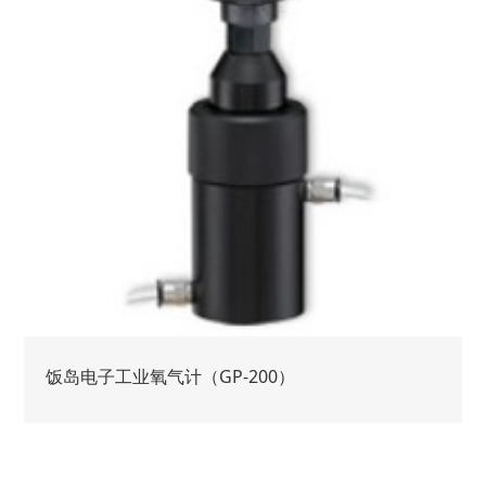
饭岛电子工业氧气计（GP-200）