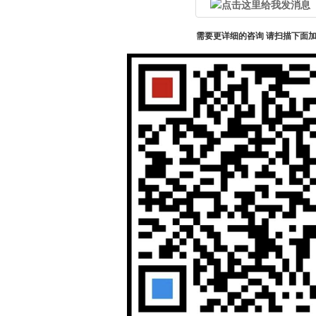
需要更详细的咨询 请扫描下面