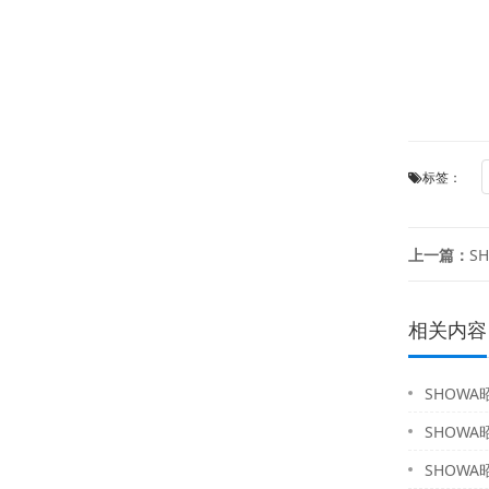
标签：
上一篇：
SH
相关内容
SHOWA昭
SHOWA昭
SHOWA昭和