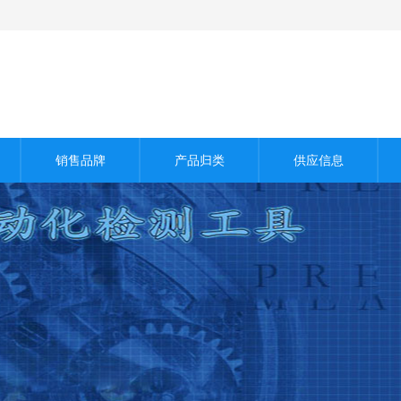
销售品牌
产品归类
供应信息