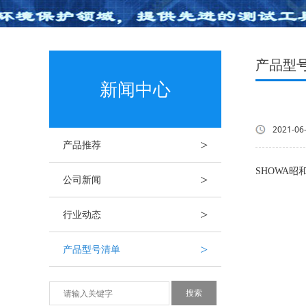
产品型
新闻中心
2021-06
>
产品推荐
SHOWA昭和Ma
>
公司新闻
>
行业动态
>
产品型号清单