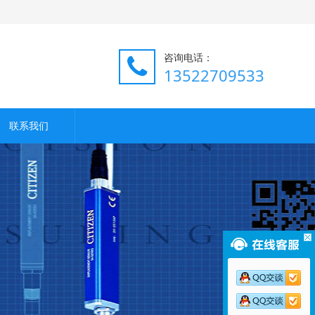
咨询电话：
13522709533
联系我们