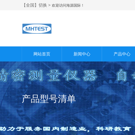
【全国】切换 >
欢迎访问海源国际！
网站首页
新闻中心
产品中心
产品型号清单