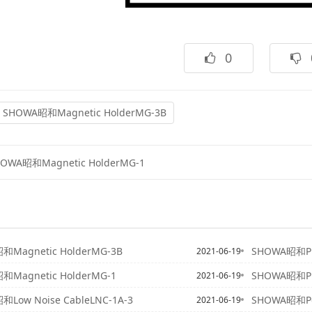
0
SHOWA昭和Magnetic HolderMG-3B
OWA昭和Magnetic HolderMG-1
和Magnetic HolderMG-3B
SHOWA昭和Piez
2021-06-19
和Magnetic HolderMG-1
SHOWA昭和Piez
2021-06-19
Low Noise CableLNC-1A-3
SHOWA昭和Porta
2021-06-19