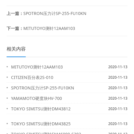
上一篇：
SPOTRON压力计SP-255-FU10KN
下一篇：
MITUTOYO测针12AAM103
相关内容
MITUTOYO测针12AAM103
2020-11-13
CITIZEN百分表2S-010
2020-11-13
SPOTRON压力计SP-255-FU10KN
2020-11-13
YAMAMOTO硬度块HV-700
2020-11-13
TOKYO SIMITSU测针DM43812
2020-11-13
TOKYO SIMITSU测针DM43825
2020-11-13