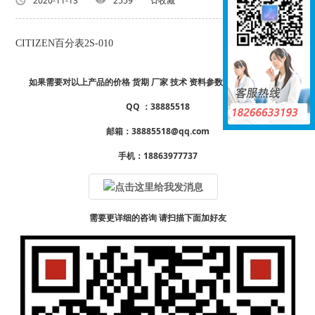
返回列表
2020-11-13
2559
收藏
CITIZEN百分表2S-010
如果需要对以上产品的价格 货期 厂家 技术 资料参数样册 详情请咨询
QQ ：38885518
邮箱：38885518@qq.com
手机：18863977737
需要更详细的咨询 请扫描下面加好友