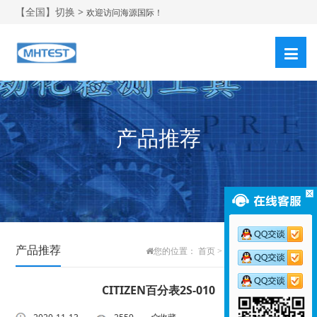
【全国】切换 >
欢迎访问海源国际！
产品推荐
产品推荐
您的位置：
首页
>
新闻中心
>
产品推荐
CITIZEN百分表2S-010