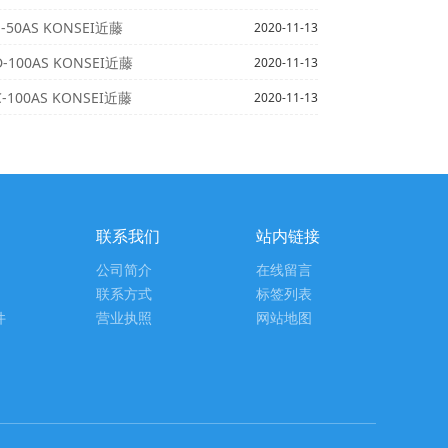
50AS KONSEI近藤
2020-11-13
100AS KONSEI近藤
2020-11-13
100AS KONSEI近藤
2020-11-13
联系我们
站内链接
公司简介
在线留言
联系方式
标签列表
件
营业执照
网站地图