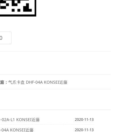
0
篇：
气爪卡盘 DHF-04A KONSEI近藤
02A-L1 KONSEI近藤
2020-11-13
04A KONSEI近藤
2020-11-13