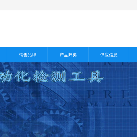
销售品牌
产品归类
供应信息