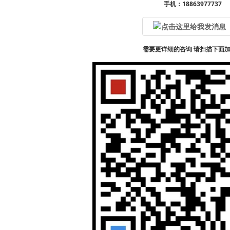
手机：18863977737
需要更详细的咨询 请扫描下面