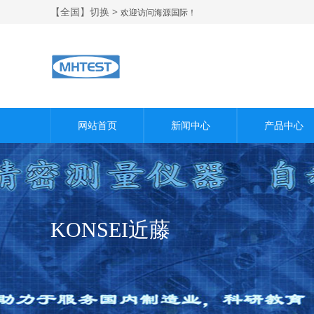
【全国】切换 >
欢迎访问海源国际！
网站首页
新闻中心
产品中心
KONSEI近藤