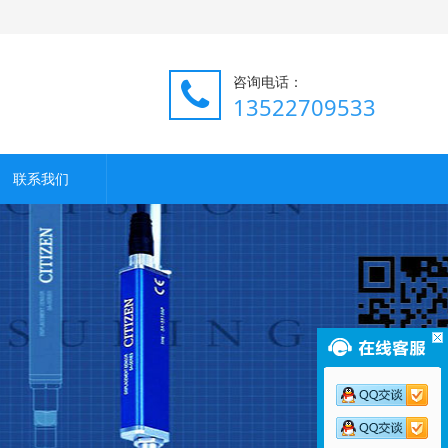
咨询电话：
13522709533
联系我们