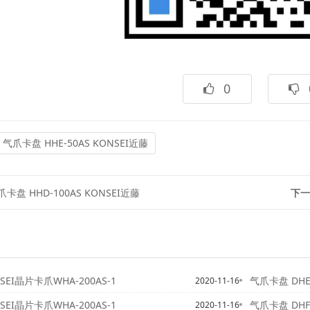
0
气爪卡盘 HHE-50AS KONSEI近藤
爪卡盘 HHD-100AS KONSEI近藤
下一
SEI晶片卡爪WHA-200AS-1
气爪卡盘 DHE-
2020-11-16
SEI晶片卡爪WHA-200AS-1
气爪卡盘 DHF-
2020-11-16