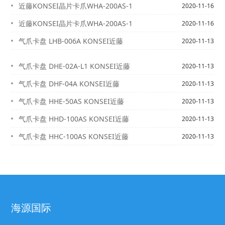
近藤KONSEI晶片卡爪WHA-200AS-1
2020-11-16
近藤KONSEI晶片卡爪WHA-200AS-1
2020-11-16
气爪卡盘 LHB-006A KONSEI近藤
2020-11-13
气爪卡盘 DHE-02A-L1 KONSEI近藤
2020-11-13
气爪卡盘 DHF-04A KONSEI近藤
2020-11-13
气爪卡盘 HHE-50AS KONSEI近藤
2020-11-13
气爪卡盘 HHD-100AS KONSEI近藤
2020-11-13
气爪卡盘 HHC-100AS KONSEI近藤
2020-11-13
海源国际