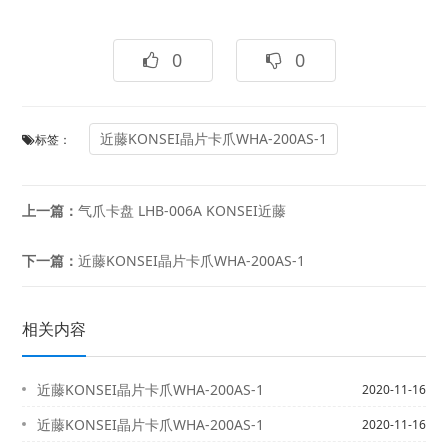
0
0
近藤KONSEI晶片卡爪WHA-200AS-1
标签：
上一篇：
气爪卡盘 LHB-006A KONSEI近藤
下一篇：
近藤KONSEI晶片卡爪WHA-200AS-1
相关内容
近藤KONSEI晶片卡爪WHA-200AS-1
2020-11-16
近藤KONSEI晶片卡爪WHA-200AS-1
2020-11-16