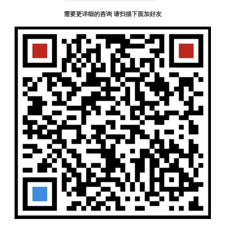
需要更详细的咨询 请扫描下面加好友