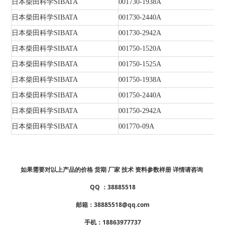
日本柴田科学SIBATA
001730-1938A
日本柴田科学SIBATA
001730-2440A
日本柴田科学SIBATA
001730-2942A
日本柴田科学SIBATA
001750-1520A
日本柴田科学SIBATA
001750-1525A
日本柴田科学SIBATA
001750-1938A
日本柴田科学SIBATA
001750-2440A
日本柴田科学SIBATA
001750-2942A
日本柴田科学SIBATA
001770-09A
如果需要对以上产品的价格 货期 厂家 技术 资料参数样册 详情请咨询
QQ ：38885518
邮箱：38885518@qq.com
手机：18863977737