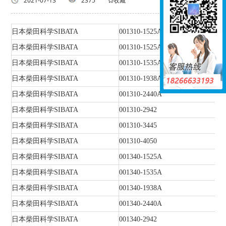
返回列表
2021-07-13
2375
收藏
日本柴田科学SIBATA
001310-1525A
日本柴田科学SIBATA
001310-1525A
日本柴田科学SIBATA
001310-1535A
日本柴田科学SIBATA
001310-1938A
日本柴田科学SIBATA
001310-2440A
日本柴田科学SIBATA
001310-2942
日本柴田科学SIBATA
001310-3445
日本柴田科学SIBATA
001310-4050
日本柴田科学SIBATA
001340-1525A
日本柴田科学SIBATA
001340-1535A
日本柴田科学SIBATA
001340-1938A
日本柴田科学SIBATA
001340-2440A
日本柴田科学SIBATA
001340-2942