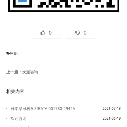
0
0
标签：
上一篇：
欢迎咨询
相关内容
日本柴田科学SIBATA 001730-2942A
2021-07-13
欢迎咨询
2021-06-19