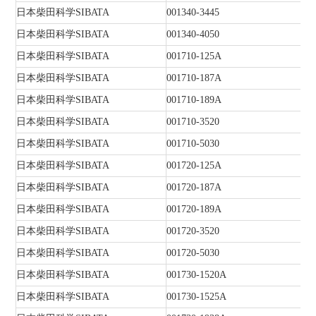
日本柴田科学SIBATA
001340-3445
日本柴田科学SIBATA
001340-4050
日本柴田科学SIBATA
001710-125A
日本柴田科学SIBATA
001710-187A
日本柴田科学SIBATA
001710-189A
日本柴田科学SIBATA
001710-3520
日本柴田科学SIBATA
001710-5030
日本柴田科学SIBATA
001720-125A
日本柴田科学SIBATA
001720-187A
日本柴田科学SIBATA
001720-189A
日本柴田科学SIBATA
001720-3520
日本柴田科学SIBATA
001720-5030
日本柴田科学SIBATA
001730-1520A
日本柴田科学SIBATA
001730-1525A