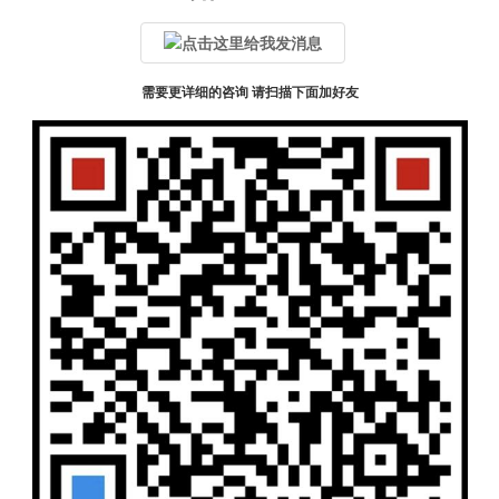
需要更详细的咨询 请扫描下面加好友