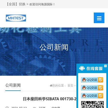
【全国】切换 >
欢迎访问海源国际！
公司新闻
公司新闻
您的位置：
首页
>
新闻中心
>
公司新闻
日本柴田科学SIBATA 001730-2942A