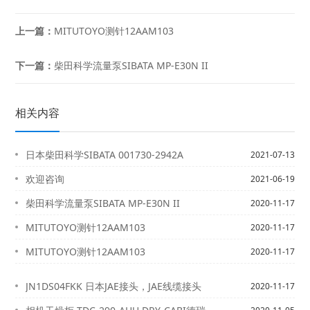
上一篇：
MITUTOYO测针12AAM103
下一篇：
柴田科学流量泵SIBATA MP-E30N II
相关内容
日本柴田科学SIBATA 001730-2942A
2021-07-13
欢迎咨询
2021-06-19
柴田科学流量泵SIBATA MP-E30N II
2020-11-17
MITUTOYO测针12AAM103
2020-11-17
MITUTOYO测针12AAM103
2020-11-17
JN1DS04FKK 日本JAE接头，JAE线缆接头
2020-11-17