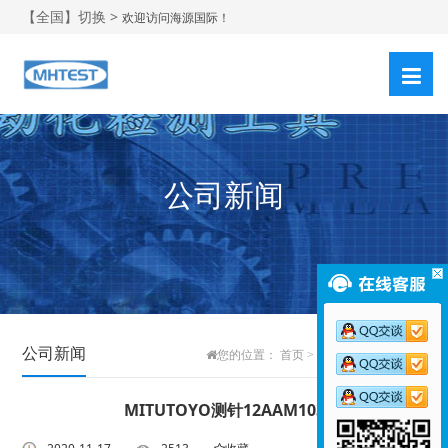
【全国】切换 >
欢迎访问海源国际！
公司新闻
公司新闻
您的位置：
首页
>
新闻中心
>
公司新闻
MITUTOYO测针12AAM103