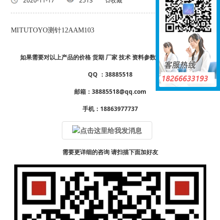
返回列表
2020-11-17
2513
收藏
MITUTOYO测针12AAM103
如果需要对以上产品的价格 货期 厂家 技术 资料参数样册 详情请咨询
QQ ：38885518
邮箱：38885518@qq.com
手机：18863977737
需要更详细的咨询 请扫描下面加好友