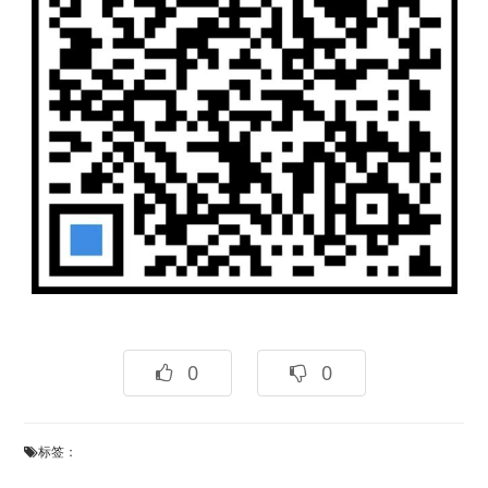
0
0
标签：