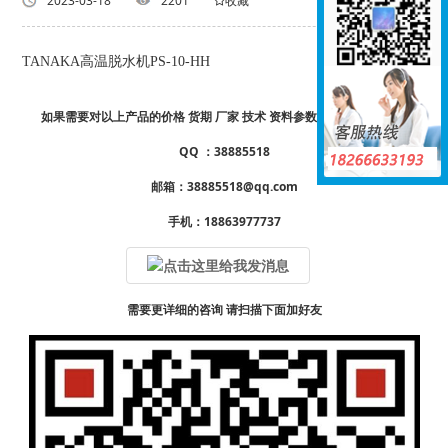
返回列表
2023-03-18
2201
收藏
TANAKA高温脱水机PS-10-HH
如果需要对以上产品的价格 货期 厂家 技术 资料参数样册 详情请咨询
QQ ：38885518
邮箱：38885518@qq.com
手机：18863977737
需要更详细的咨询 请扫描下面加好友