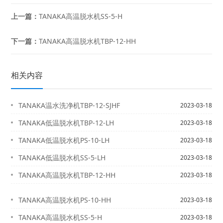
上一篇：
TANAKA高温脱水机SS-5-H
下一篇：
TANAKA高温脱水机TBP-12-HH
相关内容
TANAKA温水洗净机TBP-12-SJHF
2023-03-18
TANAKA低温脱水机TBP-12-LH
2023-03-18
TANAKA低温脱水机PS-10-LH
2023-03-18
TANAKA低温脱水机SS-5-LH
2023-03-18
TANAKA高温脱水机TBP-12-HH
2023-03-18
TANAKA高温脱水机PS-10-HH
2023-03-18
TANAKA高温脱水机SS-5-H
2023-03-18