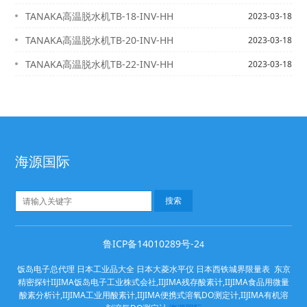
TANAKA高温脱水机TB-18-INV-HH
2023-03-18
TANAKA高温脱水机TB-20-INV-HH
2023-03-18
TANAKA高温脱水机TB-22-INV-HH
2023-03-18
海源国际
鲁ICP备14010289号-2
4
饭岛电子总代理 日本工业品大全 日本大菱水平仪 日本西铁城界限量表 东京
精密探针IIJIMA饭岛电子工业株式会社,IIJIMA残存酸素计,IIJIMA食品用微量
酸素分析计,IIJIMA工业用酸素计,IIJIMA便携式溶氧DO测定计,IIJIMA有机溶