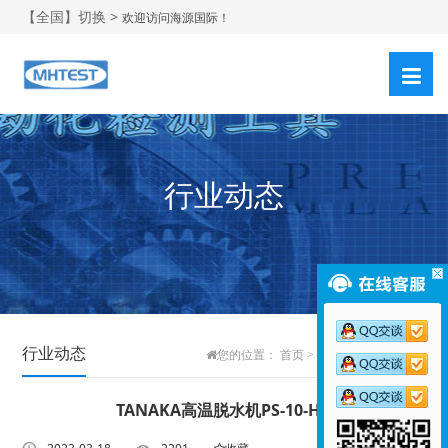
【全国】切换 >
欢迎访问海源国际！
行业动态
行业动态
您的位置：
首页
>
新闻中心
>
行业动态
TANAKA高温脱水机PS-10-HH