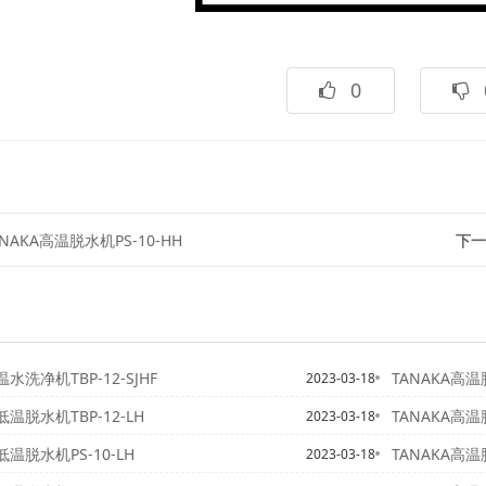
0
ANAKA高温脱水机PS-10-HH
下一
温水洗净机TBP-12-SJHF
TANAKA高温
2023-03-18
低温脱水机TBP-12-LH
TANAKA高温
2023-03-18
低温脱水机PS-10-LH
TANAKA高温脱
2023-03-18