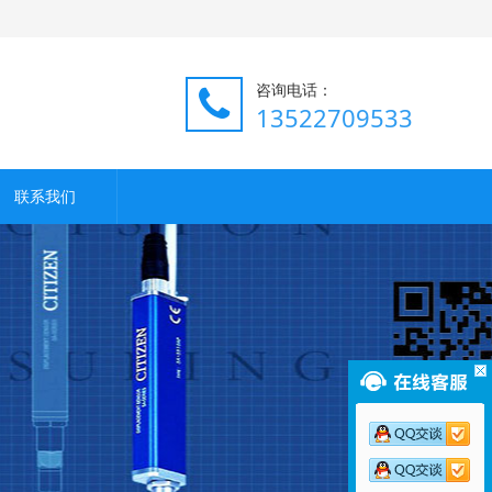
咨询电话：
13522709533
联系我们