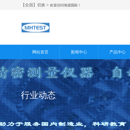
【全国】切换 >
欢迎访问海源国际！
网站首页
新闻中心
产品中心
行业动态