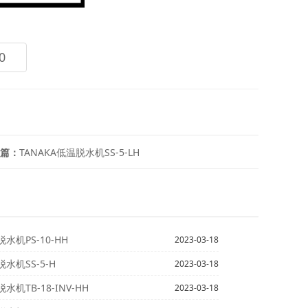
0
篇：
TANAKA低温脱水机SS-5-LH
脱水机PS-10-HH
2023-03-18
脱水机SS-5-H
2023-03-18
水机TB-18-INV-HH
2023-03-18