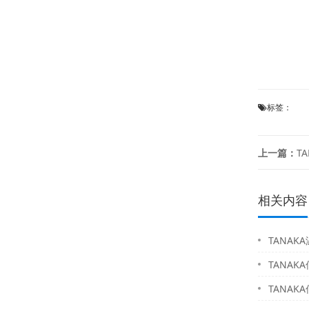
标签：
上一篇：
T
相关内容
TANAKA
TANAKA
TANAKA