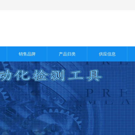
销售品牌
产品归类
供应信息