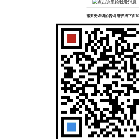
需要更详细的咨询 请扫描下面