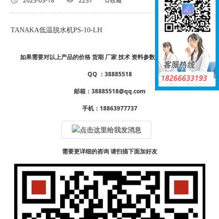
返回列表
2023-03-18
2237
收藏
TANAKA低温脱水机PS-10-LH
如果需要对以上产品的价格 货期 厂家 技术 资料参数样册 详情请咨询
QQ ：38885518
邮箱：38885518@qq.com
手机：18863977737
需要更详细的咨询 请扫描下面加好友