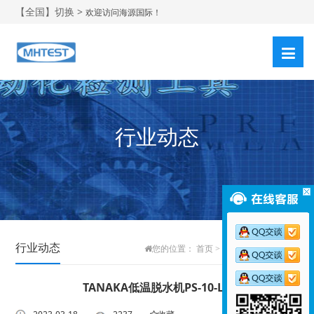
【全国】切换 >
欢迎访问海源国际！
行业动态
行业动态
您的位置：
首页
>
新闻中心
>
行业动态
TANAKA低温脱水机PS-10-LH