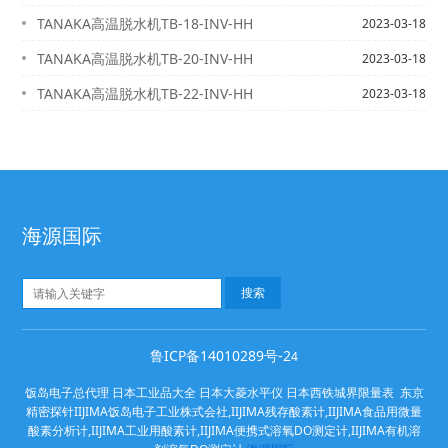
TANAKA高温脱水机TB-18-INV-HH
2023-03-18
TANAKA高温脱水机TB-20-INV-HH
2023-03-18
TANAKA高温脱水机TB-22-INV-HH
2023-03-18
海源国际
鲁ICP备14010289号-2
4
饭岛电子总代理 日本工业品大全 日本大菱水平仪 日本西铁城界限量表 东京
精密探针IIJIMA饭岛电子工业株式会社,IIJIMA残存酸素计,IIJIMA食品用微量
酸素分析计,IIJIMA工业用酸素计,IIJIMA便携式溶氧DO测定计,IIJIMA有机溶