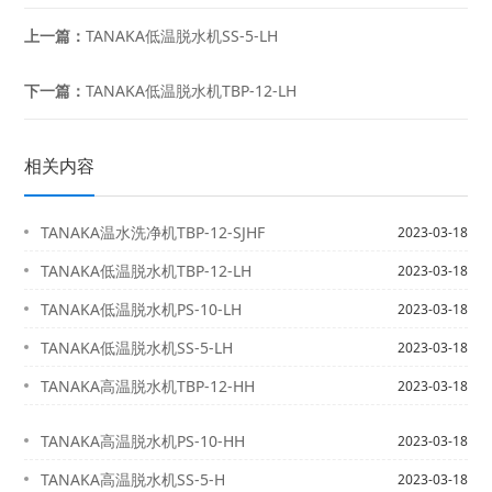
上一篇：
TANAKA低温脱水机SS-5-LH
下一篇：
TANAKA低温脱水机TBP-12-LH
相关内容
TANAKA温水洗净机TBP-12-SJHF
2023-03-18
TANAKA低温脱水机TBP-12-LH
2023-03-18
TANAKA低温脱水机PS-10-LH
2023-03-18
TANAKA低温脱水机SS-5-LH
2023-03-18
TANAKA高温脱水机TBP-12-HH
2023-03-18
TANAKA高温脱水机PS-10-HH
2023-03-18
TANAKA高温脱水机SS-5-H
2023-03-18